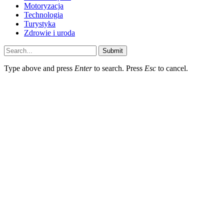
Motoryzacja
Technologia
Turystyka
Zdrowie i uroda
Submit
Type above and press
Enter
to search. Press
Esc
to cancel.