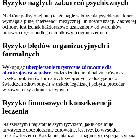
Ryzyko nagłych zaburzeń psychicznych
Niektóre polisy obejmują także nagłe zaburzenia psychiczne, które
wymagają pilnej interwencji medycznej lub hospitalizacji. Zakres tej
ochrony jest jednak każdorazowo uzależniony od warunków
umowy i często podlega dodatkowym ograniczeniom.
Ryzyko błędów organizacyjnych i
formalnych
Wykupując
ubezpieczenie turystyczne zdrowotne dla
obcokrajowca w polsce
, cudzoziemiec minimalizuje również
ryzyko problemów formalnych związanych z dostępem do
świadczeń zdrowotnych w trakcie legalizacji pobytu, procedur
wizowych czy administracyjnych.
Ryzyko finansowych konsekwencji
leczenia
Najszerszym i najistotniejszym ryzykiem, jakie obejmuje
turystyczne ubezpieczenie zdrowotne, jest ryzyko wysokich
kosztów leczenia. Każda hospitalizacja, diagnostyka specjalistyczna