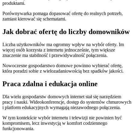
produktami.
Porównywarka pomaga dopasować ofertę do realnych potrzeb,
zamiast kierować się schematami.
Jak dobrać ofertę do liczby domowników
Liczba użytkowników ma ogromny wpływ na wybór oferty. Im
więcej osób korzysta z internetu jednocześnie, tym większe
znaczenie ma stabilność i przewidywalność połączenia.
Nowoczesne gospodarstwo domowe powinno wybierać ofertę,
która poradzi sobie z wielozadaniowością bez spadków jakości.
Praca zdalna i edukacja online
Dla wielu gospodarstw domowych internet stał się narzędziem
pracy i nauki. Wideokonferencje, dostęp do systemów chmurowych
i platform edukacyjnych wymagają niezawodnego połączenia.
W tym kontekście wybór internetu i telewizji nie powinien być
kompromisem, lecz inwestycją w komfort codziennego
funkcjonowania.