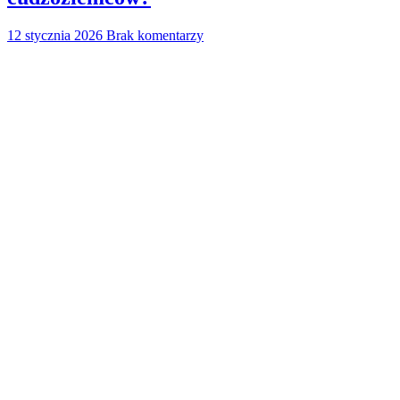
12 stycznia 2026
Brak komentarzy