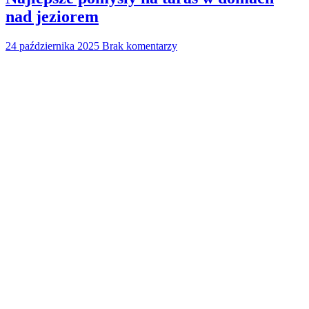
nad jeziorem
24 października 2025
Brak komentarzy