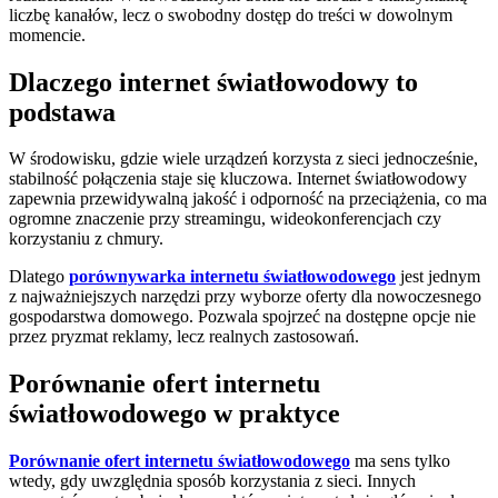
liczbę kanałów, lecz o swobodny dostęp do treści w dowolnym
momencie.
Dlaczego internet światłowodowy to
podstawa
W środowisku, gdzie wiele urządzeń korzysta z sieci jednocześnie,
stabilność połączenia staje się kluczowa. Internet światłowodowy
zapewnia przewidywalną jakość i odporność na przeciążenia, co ma
ogromne znaczenie przy streamingu, wideokonferencjach czy
korzystaniu z chmury.
Dlatego
porównywarka internetu światłowodowego
jest jednym
z najważniejszych narzędzi przy wyborze oferty dla nowoczesnego
gospodarstwa domowego. Pozwala spojrzeć na dostępne opcje nie
przez pryzmat reklamy, lecz realnych zastosowań.
Porównanie ofert internetu
światłowodowego w praktyce
Porównanie ofert internetu światłowodowego
ma sens tylko
wtedy, gdy uwzględnia sposób korzystania z sieci. Innych